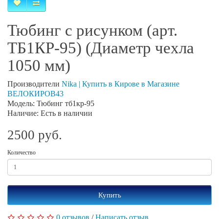
Тюбинг с рисунком (арт.
ТБ1КР-95) (Диаметр чехла
1050 мм)
Производители
Nika | Купить в Кирове в Магазине
ВЕЛОКИРОВ43
Модель: Тюбинг тб1кр-95
Наличие: Есть в наличии
2500 руб.
Количество
Купить
0 отзывов
/
Написать отзыв