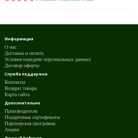
Информация
О нас
Доставка и оплата
Условия передачи персональных данных
Договор оферты
Служба поддержки
Контакты
Возврат товара
Карта сайта
Дополнительно
Производители
Подарочные сертификаты
Партнерская программа
Акции