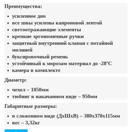
Преимущества:
усиленное дно
все швы усилены капроновой лентой
светоотражающие элементы
крепкие эргономичные ручки
защитный внутренний клапан с потайной
молнией
буксировочный ремень
устойчивый к морозам материал до -28ºС
камера в комплекте
Диаметр:
чехол – 1050мм
тюбинг в накачанном виде – 950мм
Габаритные размеры:
в сложенном виде (ДхШхВ) – 380х370х115мм
вес – 3,32кг