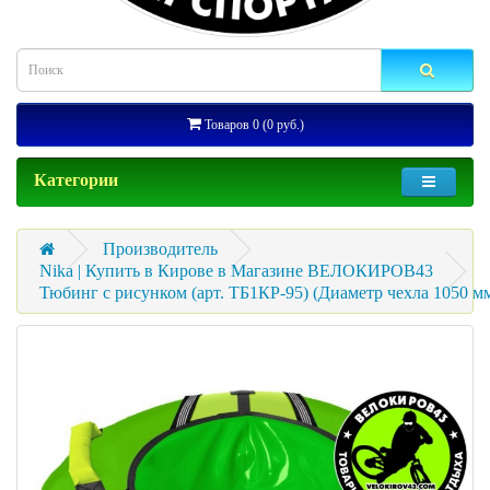
Товаров 0 (0 руб.)
Категории
Производитель
Nika | Купить в Кирове в Магазине ВЕЛОКИРОВ43
Тюбинг с рисунком (арт. ТБ1КР-95) (Диаметр чехла 1050 м