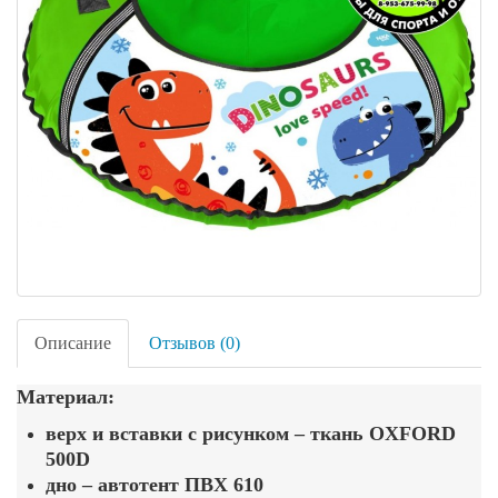
Описание
Отзывов (0)
Материал:
верх и вставки с рисунком – ткань OXFORD
500D
дно – автотент ПВХ 610