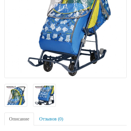
Описание
Отзывов (0)