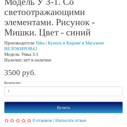
Модель У 3-1. Со
светоотражающими
элементами. Рисунок -
Мишки. Цвет - синий
Производители
Nika | Купить в Кирове в Магазине
ВЕЛОКИРОВ43
Модель: Умка 3-1
Наличие: нет в наличии
3500 руб.
Количество
Купить
0 отзывов
/
Написать отзыв