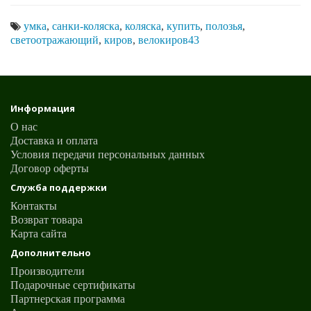
умка
,
санки-коляска
,
коляска
,
купить
,
полозья
,
светоотражающий
,
киров
,
велокиров43
Информация
О нас
Доставка и оплата
Условия передачи персональных данных
Договор оферты
Служба поддержки
Контакты
Возврат товара
Карта сайта
Дополнительно
Производители
Подарочные сертификаты
Партнерская программа