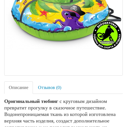
Описание
Отзывов (0)
Оригинальный тюбинг
с круговым дизайном
превратит прогулку в сказочное путешествие.
Водонепроницаемая ткань из которой изготовлена
верхняя часть изделия, создаст дополнительное