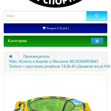
Товаров 0 (0 руб.)
Категории
Производитель
Nika | Купить в Кирове в Магазине ВЕЛОКИРОВ43
Тюбинг с круговым дизайном ТБ3К-85 (Диаметр чехла 930