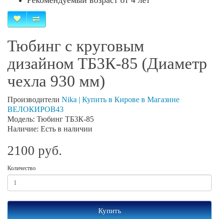
Рекомендуемый возраст от 4 лет
Тюбинг с круговым
дизайном ТБ3К-85 (Диаметр
чехла 930 мм)
Производители
Nika | Купить в Кирове в Магазине
ВЕЛОКИРОВ43
Модель: Тюбинг ТБ3К-85
Наличие: Есть в наличии
2100 руб.
Количество
Купить