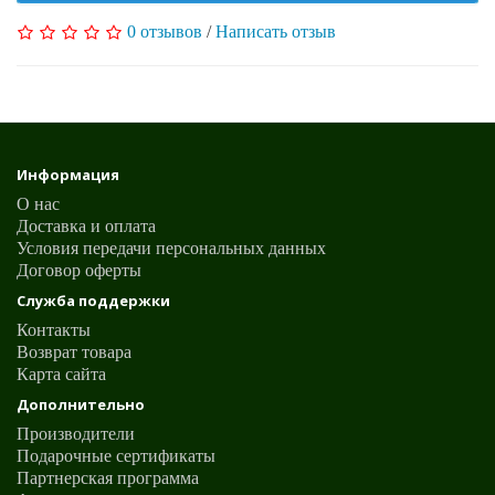
0 отзывов
/
Написать отзыв
Информация
О нас
Доставка и оплата
Условия передачи персональных данных
Договор оферты
Служба поддержки
Контакты
Возврат товара
Карта сайта
Дополнительно
Производители
Подарочные сертификаты
Партнерская программа