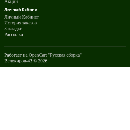
Акции
Личный Кабинет
Личный Кабинет
История заказов
Закладки
Рассылка
Работает на
OpenCart "Русская сборка"
Велокиров-43 © 2026