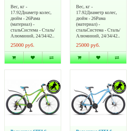
Вес, кг -
Вес, кг -
17.92Диаметр колес,
17.92Диаметр колес,
дюйм - 26Рама
дюйм - 26Рама
(материал) -
(материал) -
стальСистема - Сталь/
стальСистема - Сталь/
Алюминий, 24/34/42..
Алюминий, 24/34/42..
25000 руб.
25000 руб.