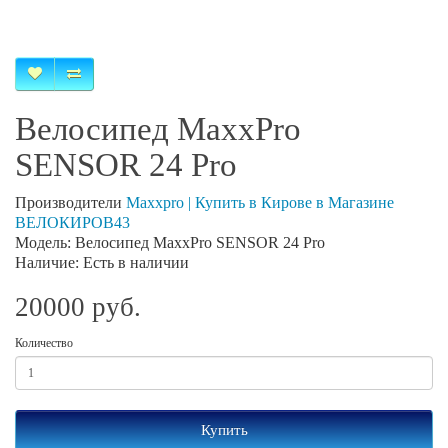
Велосипед MaxxPro
SENSOR 24 Pro
Производители
Maxxpro | Купить в Кирове в Магазине
ВЕЛОКИРОВ43
Модель: Велосипед MaxxPro SENSOR 24 Pro
Наличие: Есть в наличии
20000 руб.
Количество
Купить