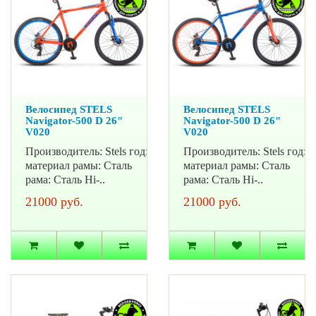
Велосипед STELS
Велосипед STELS
Navigator-500 D 26"
Navigator-500 D 26"
V020
V020
Производитель: Stels год: 2022
Производитель: Stels год: 
материал рамы: Сталь
материал рамы: Сталь
рама: Сталь Hi-..
рама: Сталь Hi-..
21000 руб.
21000 руб.