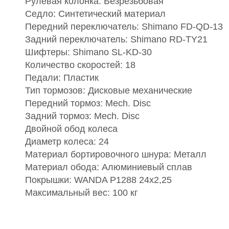
Рулевая колонка: Безрезьбовая
Седло: Синтетический материал
Передний переключатель: Shimano FD-QD-13
Задний переключатель: Shimano RD-TY21
Шифтеры: Shimano SL-KD-30
Количество скоростей: 18
Педали: Пластик
Тип тормозов: Дисковые механические
Передний тормоз: Mech. Disc
Задний тормоз: Mech. Disc
Двойной обод колеса
Диаметр колеса: 24
Материал бортировочного шнура: Металл
Материал обода: Алюминиевый сплав
Покрышки: WANDA P1288 24x2,25
Максимальный вес: 100 кг