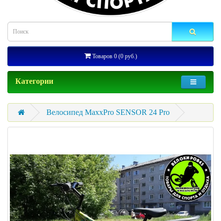
Товаров 0 (0 руб.)
Категории
Велосипед MaxxPro SENSOR 24 Pro