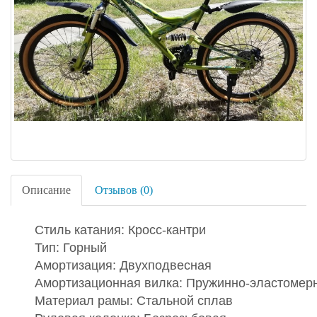
Описание
Отзывов (0)
Стиль катания: Кросс-кантри
Тип: Горный
Амортизация: Двухподвесная
Амортизационная вилка: Пружинно-эластомер
Материал рамы: Стальной сплав