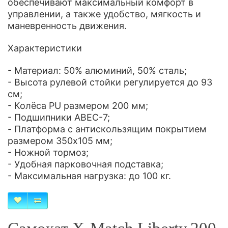
обеспечивают мак
симальный комфорт в
управлении, а также удобство, мягкость и
маневренность движения.
Характеристики
- Материал: 50% алюминий, 50% сталь;
- Высота рулевой стойки регулируется до 93
см;
- Колёса PU размером 200 мм;
- Подшипники ABEC-7;
- Платформа с антискользящим покрытием
размером 350х105 мм;
- Ножной тормоз;
- Удобная парковочная подставка;
- Максимальная нагрузка: до 100 кг.