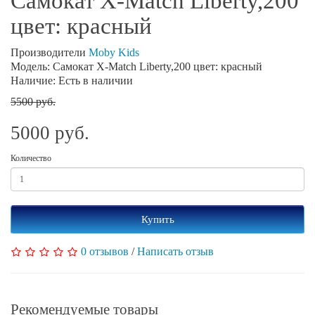
Самокат X-Match Liberty,200
цвет: красный
Производители
Moby Kids
Модель: Самокат X-Match Liberty,200 цвет: красный
Наличие: Есть в наличии
5500 руб.
5000 руб.
Количество
Купить
0 отзывов
/
Написать отзыв
Рекомендуемые товары