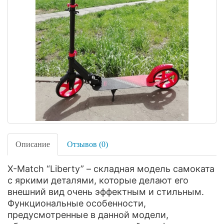
Описание
Отзывов (0)
X-Match “Liberty” – складная модель самоката
с яркими деталями, которые делают его
внешний вид очень эффектным и стильным.
Функциональные особенности,
предусмотренные в данной модели,