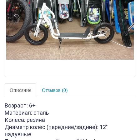
Описание
Отзывов (0)
Возраст: 6+
Материал: сталь
Колеса: резина
Диаметр колес (передние/задние): 12"
надувные