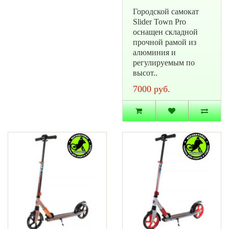
Городской самокат
Slider Town Pro
оснащен складной
прочной рамой из
алюминия и
регулируемым по
высот..
7000 руб.