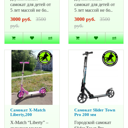
самокат для детей от
самокат для детей от
5 лет массой не бо..
5 лет массой не бо..
3000 руб.
3500
3000 руб.
3500
руб.
руб.
Самокат X-Match
Самокат Slider Town
Liberty,200
Pro 200 мм
X-Match “Liberty” –
Городской самокат