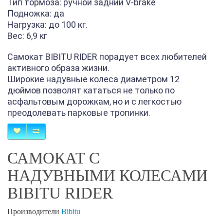
Тип тормоза: ручной задний V-brake
Подножка: да
Нагрузка: до 100 кг.
Вес: 6,9 кг
Самокат BIBITU RIDER порадует всех любителей
активного образа жизни.
Широкие надувные колеса диаметром 12
дюймов позволят кататься не только по
асфальтовым дорожкам, но и с легкостью
преодолевать парковые тропинки.
САМОКАТ С
НАДУВНЫМИ КОЛЕСАМИ
BIBITU RIDER
Производители
Bibitu