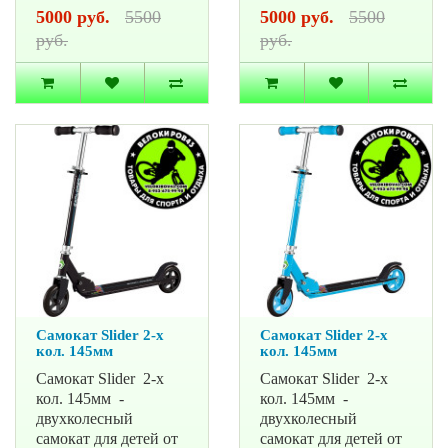
5000 руб.
5500
5000 руб.
5500
руб.
руб.
Самокат Slider 2-х
Самокат Slider 2-х
кол. 145мм
кол. 145мм
Самокат Slider 2-х
Самокат Slider 2-х
кол. 145мм -
кол. 145мм -
двухколесный
двухколесный
самокат для детей от
самокат для детей от