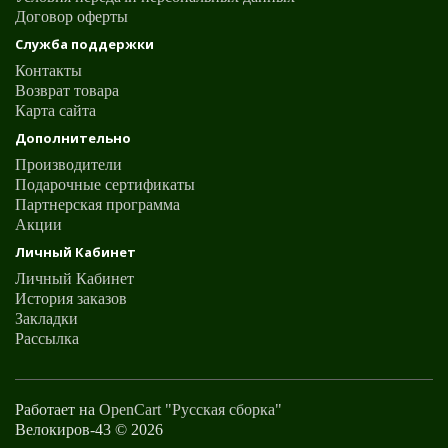
Договор оферты
Служба поддержки
Контакты
Возврат товара
Карта сайта
Дополнительно
Производители
Подарочные сертификаты
Партнерская программа
Акции
Личный Кабинет
Личный Кабинет
История заказов
Закладки
Рассылка
Работает на
OpenCart "Русская сборка"
Велокиров-43 © 2026