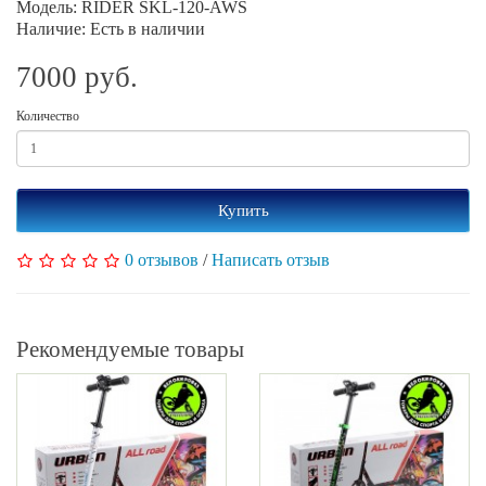
Модель: RIDER SKL-120-AWS
Наличие: Есть в наличии
7000 руб.
Количество
Купить
0 отзывов
/
Написать отзыв
Рекомендуемые товары