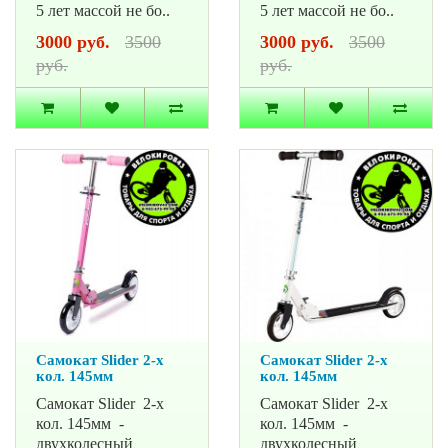
5 лет массой не бо..
5 лет массой не бо..
3000 руб.
3500
3000 руб.
3500
руб.
руб.
Самокат Slider 2-х
Самокат Slider 2-х
кол. 145мм
кол. 145мм
Самокат Slider 2-х
Самокат Slider 2-х
кол. 145мм -
кол. 145мм -
двухколесный
двухколесный