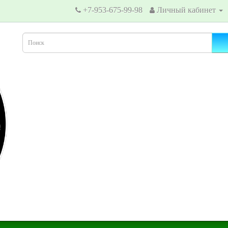
+7-953-675-99-98
Личный кабинет