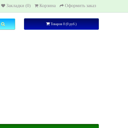
Закладки (0)
Корзина
Оформить заказ
Товаров 0 (0 руб.)