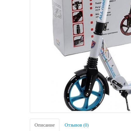
Описание
Отзывов (0)