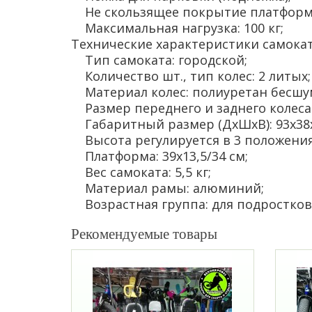
Не скользящее покрытие платформ
Максимальная нагрузка: 100 кг;
Технические характеристики самоката
Тип самоката: городской;
Количество шт., тип колес: 2 литых;
Материал колес: полиуретан бесшу
Размер переднего и заднего колеса 
Габаритный размер (ДхШхВ): 93х38х
Высота регулируется в 3 положениях:
Платформа: 39х13,5/34 см;
Вес самоката: 5,5 кг;
Материал рамы: алюминий;
Возрастная группа: для подростков 
Рекомендуемые товары