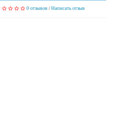
0 отзывов
/
Написать отзыв