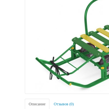
Описание
Отзывов (0)