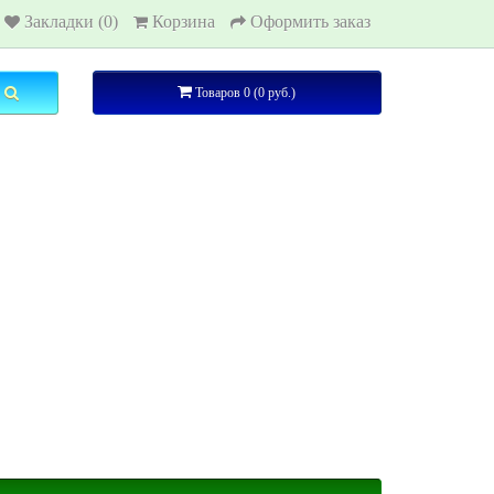
Закладки (0)
Корзина
Оформить заказ
Товаров 0 (0 руб.)