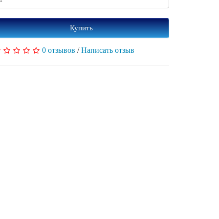
Купить
0 отзывов
/
Написать отзыв