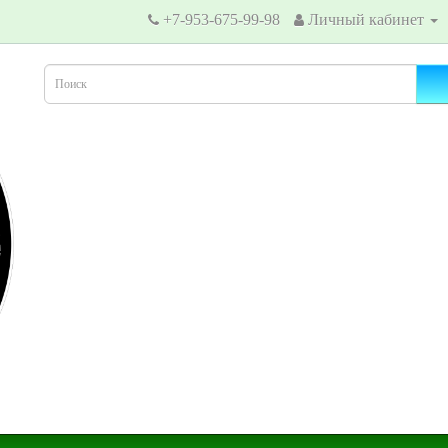
+7-953-675-99-98
Личный кабинет