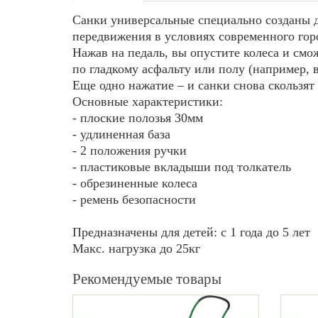
Санки универсальные специально созданы 
передвижения в условиях современного гор
Нажав на педаль, вы опустите колеса и смо
по гладкому асфальту или полу (например, в
Еще одно нажатие – и санки снова скользят 
Основные характеристики:
- плоские полозья 30мм
- удлиненная база
- 2 положения ручки
- пластиковые вкладыши под толкатель
- обрезиненные колеса
- ремень безопасности
Предназначены для детей: с 1 года до 5 лет
Макс. нагрузка до 25кг
Рекомендуемые товары