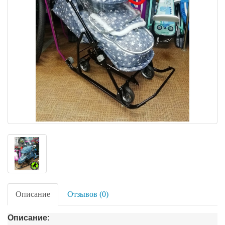
Описание
Отзывов (0)
Описание: