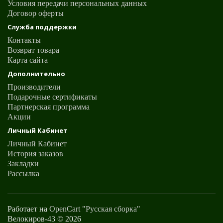
Условия передачи персональных данных
Договор оферты
Служба поддержки
Контакты
Возврат товара
Карта сайта
Дополнительно
Производители
Подарочные сертификаты
Партнерская программа
Акции
Личный Кабинет
Личный Кабинет
История заказов
Закладки
Рассылка
Работает на
OpenCart "Русская сборка"
Велокиров-43 © 2026