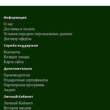
Информация
О нас
Доставка и оплата
Условия передачи персональных данных
Договор оферты
Служба поддержки
Контакты
Возврат товара
Карта сайта
Дополнительно
Производители
Подарочные сертификаты
Партнерская программа
Акции
Личный Кабинет
Личный Кабинет
История заказов