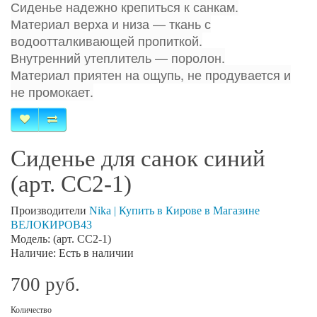
Сиденье надежно крепиться к санкам.
Материал верха и низа — ткань с
водоотталкивающей пропиткой.
Внутренний утеплитель — поролон.
Материал приятен на ощупь, не продувается и
не промокает.
Сиденье для санок синий
(арт. СС2-1)
Производители
Nika | Купить в Кирове в Магазине
ВЕЛОКИРОВ43
Модель: (арт. СС2-1)
Наличие: Есть в наличии
700 руб.
Количество