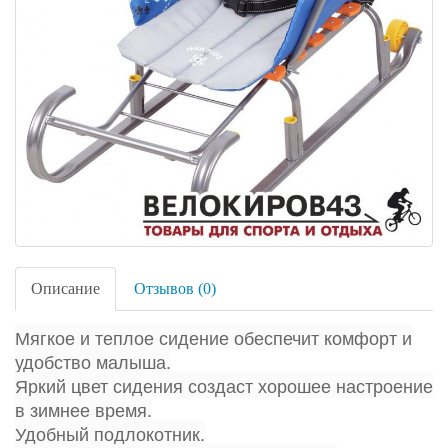
Описание
Отзывов (0)
Мягкое и теплое сидение обеспечит комфорт и
удобство малыша.
Яркий цвет сидения создаст хорошее настроение
в зимнее время.
Удобный подлокотник.