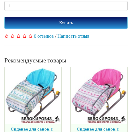
Купить
0 отзывов
/
Написать отзыв
Рекомендуемые товары
Сиденье для санок с
Сиденье для санок с