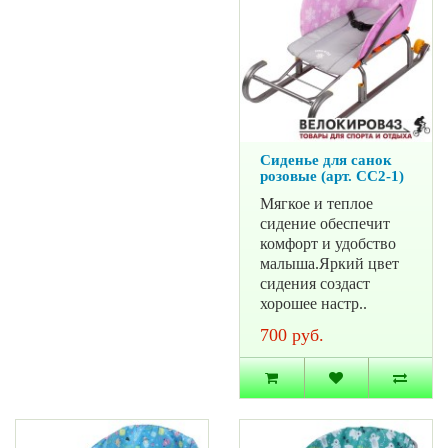
Сиденье для санок
розовые (арт. СС2-1)
Мягкое и теплое
сидение обеспечит
комфорт и удобство
малыша.Яркий цвет
сидения создаст
хорошее настр..
700 руб.