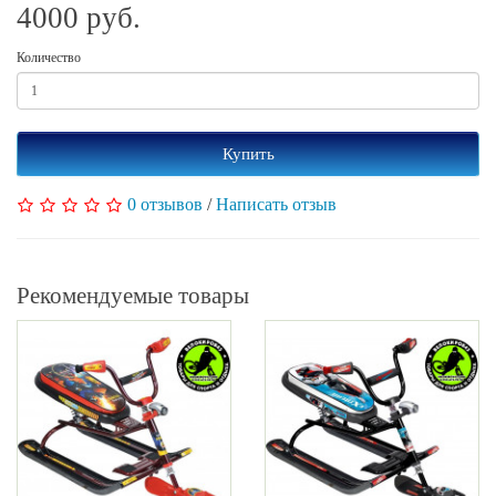
4000 руб.
Количество
Купить
0 отзывов
/
Написать отзыв
Рекомендуемые товары