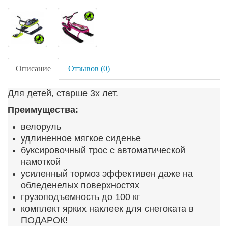
Описание
Отзывов (0)
Для детей, старше 3х лет.
Преимущества:
велоруль
удлиненное мягкое сиденье
буксировочный трос с автоматической
намоткой
усиленный тормоз эффективен даже на
обледенелых поверхностях
грузоподъемность до 100 кг
комплект ярких наклеек для снегоката в
ПОДАРОК!