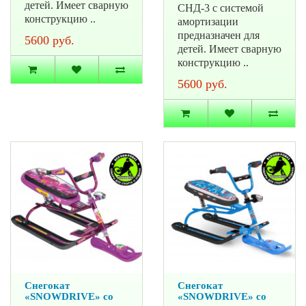
детей. Имеет сварную
СНД-3 с системой
конструкцию ..
амортизации
предназначен для
5600 руб.
детей. Имеет сварную
конструкцию ..
5600 руб.
Снегокат
Снегокат
«SNOWDRIVE» со
«SNOWDRIVE» со