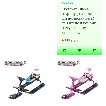
каркас
Снегокат Тимка-
спорт предназначен
для перевозки детей
от 3 лет по плотному
снегу или льду,
катанию с..
4000 руб.