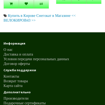
Купить в Кирове Снегокат в Магазине <<
ВЕЛОКИРОВ43 >>
Информация
О нас
Доставка и оплата
Условия передачи персональных данных
Договор оферты
Служба поддержки
Контакты
Возврат товара
Карта сайта
Дополнительно
Производители
Подарочные сертификаты