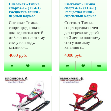
Снегокат «Тимка
Снегокат «Тимка
спорт 4-1» (ТС4-1).
спорт 4-1» (ТС4-1).
Расцветка гонки -
Расцветка пинк -
черный каркас
сиреневый каркас
Снегокат Тимка-
Снегокат Тимка-
спорт предназначен
спорт предназначен
для перевозки детей
для перевозки детей
от 3 лет по плотному
от 3 лет по плотному
снегу или льду,
снегу или льду,
катанию с..
катанию с..
4000 руб.
4000 руб.