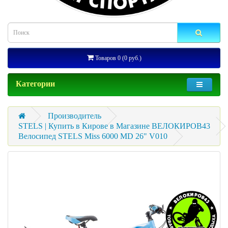
Товаров 0 (0 руб.)
Категории
Производитель
STELS | Купить в Кирове в Магазине ВЕЛОКИРОВ43
Велосипед STELS Miss 6000 MD 26" V010