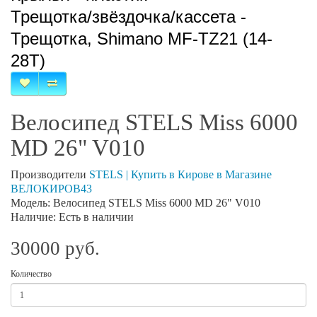
Трещотка/звёздочка/кассета -
Трещотка, Shimano MF-TZ21 (14-
28T)
Велосипед STELS Miss 6000
MD 26" V010
Производители
STELS | Купить в Кирове в Магазине
ВЕЛОКИРОВ43
Модель: Велосипед STELS Miss 6000 MD 26" V010
Наличие: Есть в наличии
30000 руб.
Количество