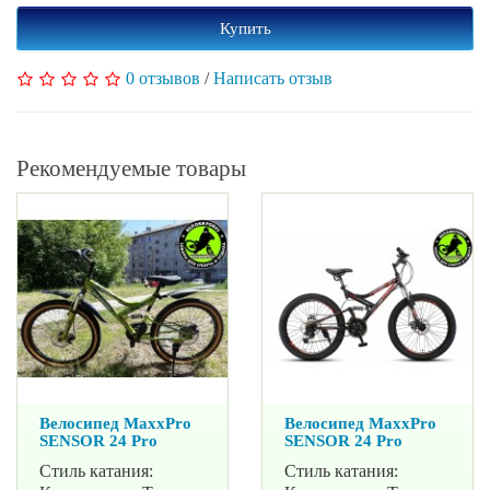
Купить
0 отзывов
/
Написать отзыв
Рекомендуемые товары
Велосипед MaxxPro
Велосипед MaxxPro
SENSOR 24 Pro
SENSOR 24 Pro
Стиль катания:
Стиль катания: