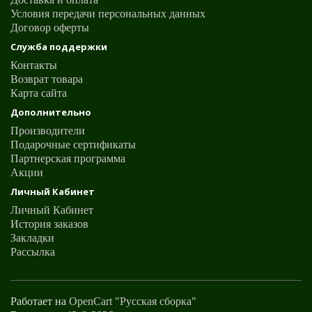
Условия передачи персональных данных
Договор оферты
Служба поддержки
Контакты
Возврат товара
Карта сайта
Дополнительно
Производители
Подарочные сертификаты
Партнерская программа
Акции
Личный Кабинет
Личный Кабинет
История заказов
Закладки
Рассылка
Работает на
OpenCart "Русская сборка"