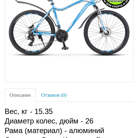
Описание
Отзывов (0)
Вес, кг - 15.35
Диаметр колес, дюйм - 26
Рама (материал) - алюминий