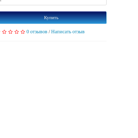
Купить
0 отзывов
/
Написать отзыв