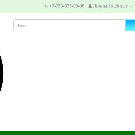
+7-953-675-99-98
Личный кабинет