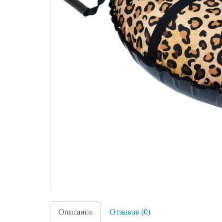
Описание
Отзывов (0)