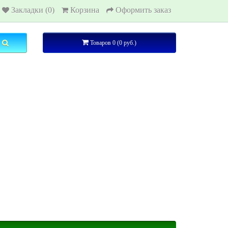
Закладки (0)
Корзина
Оформить заказ
Товаров 0 (0 руб.)