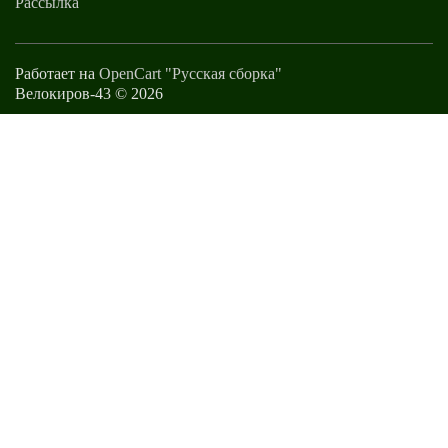
Рассылка
Работает на
OpenCart "Русская сборка"
Велокиров-43 © 2026