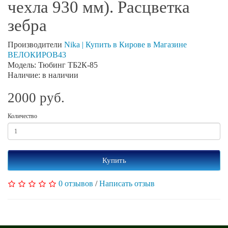
чехла 930 мм). Расцветка
зебра
Производители
Nika | Купить в Кирове в Магазине
ВЕЛОКИРОВ43
Модель: Тюбинг ТБ2К-85
Наличие: в наличии
2000 руб.
Количество
Купить
0 отзывов
/
Написать отзыв