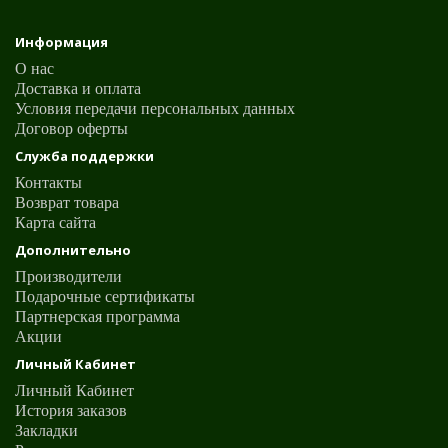
Информация
О нас
Доставка и оплата
Условия передачи персональных данных
Договор оферты
Служба поддержки
Контакты
Возврат товара
Карта сайта
Дополнительно
Производители
Подарочные сертификаты
Партнерская программа
Акции
Личный Кабинет
Личный Кабинет
История заказов
Закладки