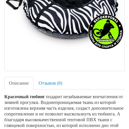
Описание
Отзывов (0)
Красочный тюбинг
подарит незабываемые впечатления от
зимней прогулки. Водонепроницаемая ткань из которой
изготовлена верхняя часть изделия, создаст дополнительное
сопротивление и не позволит выскользнуть из тюбинга. А
благодаря высококачественной тентовой ПВХ ткани с
глянцевой поверхностью, из которой исполнено дно этой