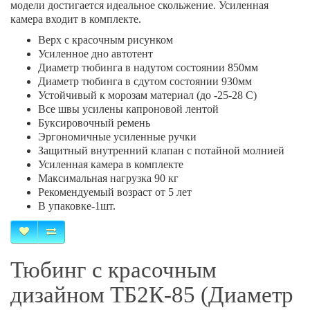
модели достигается идеальное скольжение. Усиленная
камера входит в комплекте.
Верх с красочным рисунком
Усиленное дно автотент
Диаметр тюбинга в надутом состоянии 850мм
Диаметр тюбинга в сдутом состоянии 930мм
Устойчивый к морозам материал (до -25-28 С)
Все швы усилены капроновой лентой
Буксировочный ремень
Эргономичные усиленные ручки
Защитный внутренний клапан с потайной молнией
Усиленная камера в комплекте
Максимальная нагрузка 90 кг
Рекомендуемый возраст от 5 лет
В упаковке-1шт.
Тюбинг с красочным
дизайном ТБ2К-85 (Диаметр