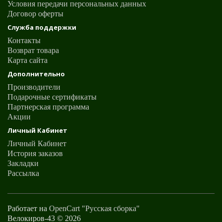
Условия передачи персональных данных
Договор оферты
Служба поддержки
Контакты
Возврат товара
Карта сайта
Дополнительно
Производители
Подарочные сертификаты
Партнерская программа
Акции
Личный Кабинет
Личный Кабинет
История заказов
Закладки
Рассылка
Работает на
OpenCart "Русская сборка"
Велокиров-43 © 2026