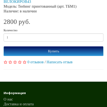
ВЕЛОКИРОВ43
Модель: Тюбинг принтованный (арт. ТБМ1)
Наличие: в наличии
2800 руб.
Количество
Купить
0 отзывов
/
Написать отзыв
Информация
О нас
Доставка и оплата