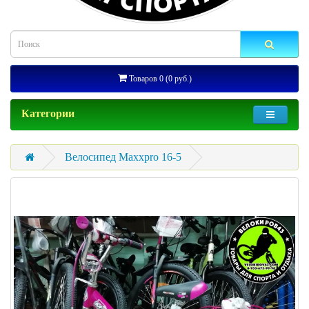
Товаров 0 (0 руб.)
Категории
Велосипед Maxxpro 16-5