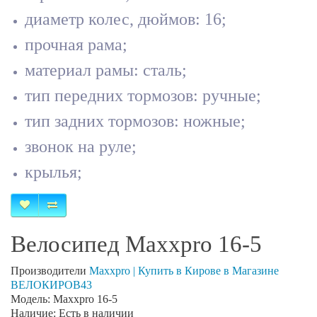
диаметр колес, дюймов: 16;
прочная рама;
материал рамы: сталь;
тип передних тормозов: ручные;
тип задних тормозов: ножные;
звонок на руле;
крылья;
Велосипед Maxxpro 16-5
Производители
Maxxpro | Купить в Кирове в Магазине
ВЕЛОКИРОВ43
Модель: Maxxpro 16-5
Наличие: Есть в наличии