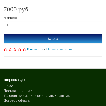
7000 руб.
Количество
Купить
0 отзывов
/
Написать отзыв
Информация
О нас
Доставка и оплата
Условия передачи персональных данных
Договор оферты