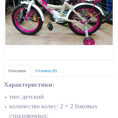
Описание
Отзывов (0)
Характеристики:
тип: детский
количество колес: 2 + 2 боковых
страховочных;