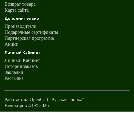
Возврат товара
Карта сайта
Дополнительно
Производители
Подарочные сертификаты
Партнерская программа
Акции
Личный Кабинет
Личный Кабинет
История заказов
Закладки
Рассылка
Работает на
OpenCart "Русская сборка"
Велокиров-43 © 2026