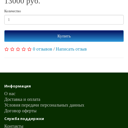
13000 руб.
Количество
Купить
0 отзывов
/
Написать отзыв
Информация
О нас
Доставка и оплата
Условия передачи персональных данных
Договор оферты
Служба поддержки
Контакты