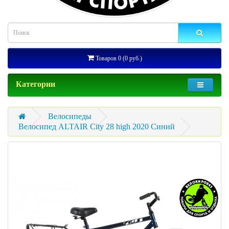
Товаров 0 (0 руб.)
Категории
Велосипеды
Велосипед ALTAIR City 28 high 2020 Синий