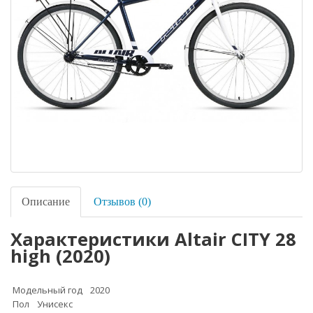
Описание
Отзывов (0)
Характеристики Altair CITY 28
high (2020)
Модельный год
2020
Пол
Унисекс