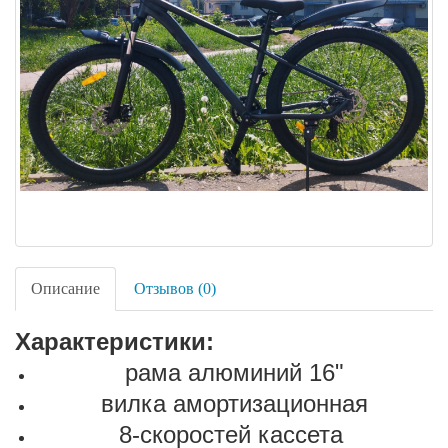
Описание
Отзывов (0)
Характеристики:
рама алюминий 16"
вилка амортизационная
8-скоростей кассета