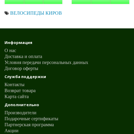
ВЕЛОСИПЕДЫ КИРОВ
Информация
О нас
Доставка и оплата
Условия передачи персональных данных
Договор оферты
Служба поддержки
Контакты
Возврат товара
Карта сайта
Дополнительно
Производители
Подарочные сертификаты
Партнерская программа
Акции