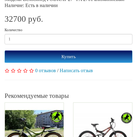
Наличие: Есть в наличии
32700 руб.
Количество
Купить
0 отзывов
/
Написать отзыв
Рекомендуемые товары