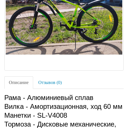
Описание
Отзывов (0)
Рама - Алюминиевый сплав
Вилка - Амортизационная, ход 60 мм
Манетки - SL-V4008
Тормоза - Дисковые механические,