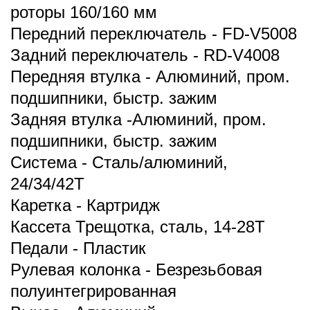
роторы 160/160 мм
Передний переключатель - FD-V5008
Задний переключатель - RD-V4008
Передняя втулка - Алюминий, пром.
подшипники, быстр. зажим
Задняя втулка -Алюминий, пром.
подшипники, быстр. зажим
Система - Сталь/алюминий,
24/34/42Т
Каретка - Картридж
Кассета Трещотка, сталь, 14-28Т
Педали - Пластик
Рулевая колонка - Безрезьбовая
полуинтегрированная