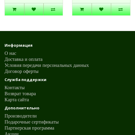
Информация
О нас
Доставка и оплата
Условия передачи персональных данных
Договор оферты
Служба поддержки
Контакты
Возврат товара
Карта сайта
Дополнительно
Производители
Подарочные сертификаты
Партнерская программа
Акции