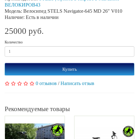
ВЕЛОКИРОВ43
Модель: Велосипед STELS Navigator-645 MD 26" V010
Наличие: Есть в наличии
25000 руб.
Количество
Купить
0 отзывов
/
Написать отзыв
Рекомендуемые товары