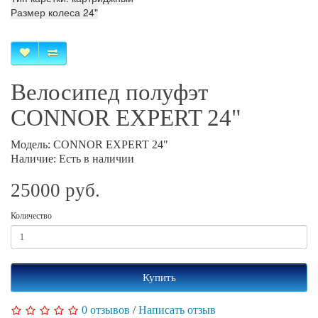
Размер колеса 24"
Велосипед полуфэт
CONNOR EXPERT 24"
Модель: CONNOR EXPERT 24"
Наличие: Есть в наличии
25000 руб.
Количество
Купить
0 отзывов
/
Написать отзыв