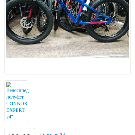
Описание
Отзывов (0)