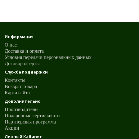
Информация
О нас
Доставка и оплата
Условия передачи персональных данных
Договор оферты
Служба поддержки
Контакты
Возврат товара
Карта сайта
Дополнительно
Производители
Подарочные сертификаты
Партнерская программа
Акции
Личный Кабинет