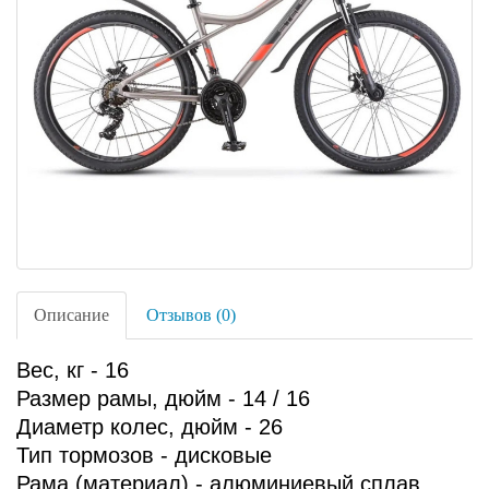
Описание
Отзывов (0)
Вес, кг - 16
Размер рамы, дюйм - 14 / 16
Диаметр колес, дюйм - 26
Тип тормозов - дисковые
Рама (материал) - алюминиевый сплав