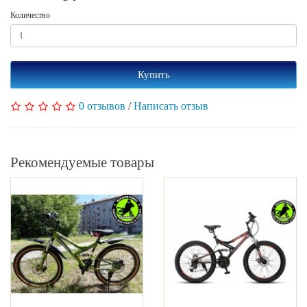
Количество
Купить
0 отзывов
/
Написать отзыв
Рекомендуемые товары