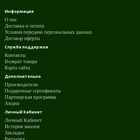
Информация
О нас
Доставка и оплата
Условия передачи персональных данных
Договор оферты
Служба поддержки
Контакты
Возврат товара
Карта сайта
Дополнительно
Производители
Подарочные сертификаты
Партнерская программа
Акции
Личный Кабинет
Личный Кабинет
История заказов
Закладки
Рассылка