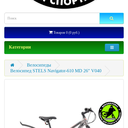
Товаров 0 (0 руб.)
Категории
Велосипеды
Велосипед STELS Navigator-610 MD 26" V040