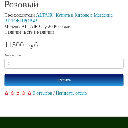
Розовый
Производители
ALTAIR | Купить в Кирове в Магазине
ВЕЛОКИРОВ43
Модель: ALTAIR City 20 Розовый
Наличие: Есть в наличии
11500 руб.
Количество
Купить
0 отзывов
/
Написать отзыв