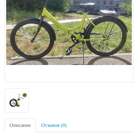
Описание
Отзывов (0)