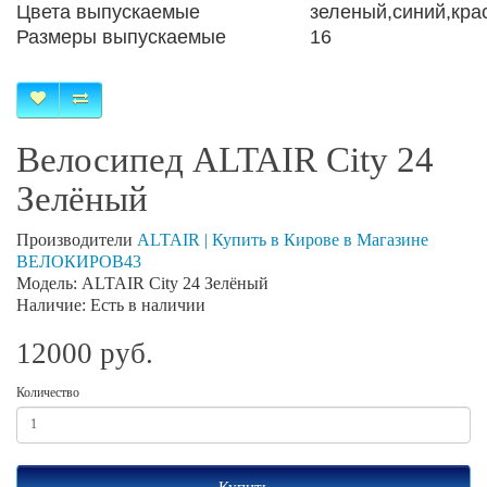
Цвета выпускаемые
зеленый,синий,кра
Размеры выпускаемые
16
Велосипед ALTAIR City 24
Зелёный
Производители
ALTAIR | Купить в Кирове в Магазине
ВЕЛОКИРОВ43
Модель: ALTAIR City 24 Зелёный
Наличие: Есть в наличии
12000 руб.
Количество
Купить