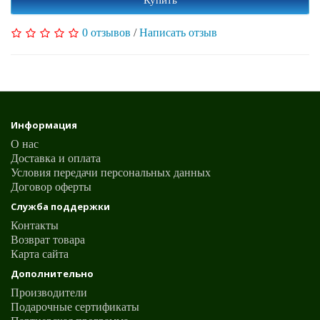
0 отзывов
/
Написать отзыв
Информация
О нас
Доставка и оплата
Условия передачи персональных данных
Договор оферты
Служба поддержки
Контакты
Возврат товара
Карта сайта
Дополнительно
Производители
Подарочные сертификаты