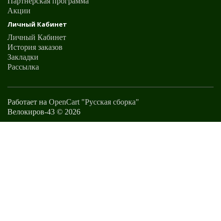
Партнерская программа
Акции
Личный Кабинет
Личный Кабинет
История заказов
Закладки
Рассылка
Работает на
OpenCart "Русская сборка"
Велокиров-43 © 2026