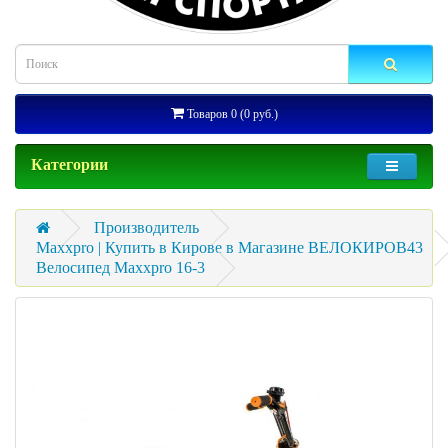
Товаров 0 (0 руб.)
Категории
Производитель
Maxxpro | Купить в Кирове в Магазине ВЕЛОКИРОВ43
Велосипед Maxxpro 16-3