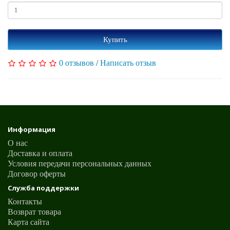
Купить
0 отзывов
/
Написать отзыв
Информация
О нас
Доставка и оплата
Условия передачи персональных данных
Договор оферты
Служба поддержки
Контакты
Возврат товара
Карта сайта