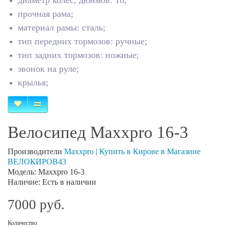
диаметр колес, дюймов: 16;
прочная рама;
материал рамы: сталь;
тип передних тормозов: ручные;
тип задних тормозов: ножные;
звонок на руле;
крылья;
Велосипед Maxxpro 16-3
Производители
Maxxpro | Купить в Кирове в Магазине
ВЕЛОКИРОВ43
Модель: Maxxpro 16-3
Наличие: Есть в наличии
7000 руб.
Количество