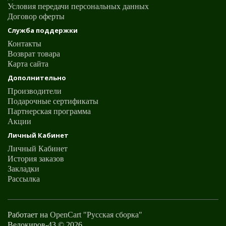
Условия передачи персональных данных
Договор оферты
Служба поддержки
Контакты
Возврат товара
Карта сайта
Дополнительно
Производители
Подарочные сертификаты
Партнерская программа
Акции
Личный Кабинет
Личный Кабинет
История заказов
Закладки
Рассылка
Работает на
OpenCart "Русская сборка"
Велокиров-43 © 2026