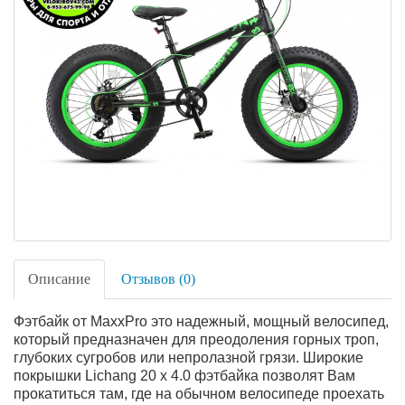
Описание
Отзывов (0)
Фэтбайк от MaxxPro это надежный, мощный велосипед,
который предназначен для преодоления горных троп,
глубоких сугробов или непролазной грязи. Широкие
покрышки Lichang 20 х 4.0 фэтбайка позволят Вам
прокатиться там, где на обычном велосипеде проехать