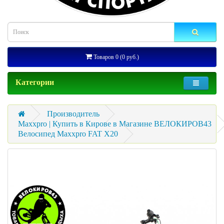
Товаров 0 (0 руб.)
Категории
Производитель
Maxxpro | Купить в Кирове в Магазине ВЕЛОКИРОВ43
Велосипед Maxxpro FAT X20