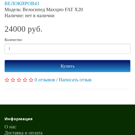
ВЕЛОКИРОВ43
Модель: Велосипед Maxxpro FAT X20
Наличие: нет в наличии
24000 руб.
Количество
Купить
0 отзывов
/
Написать отзыв
Информация
О нас
Доставка и оплата