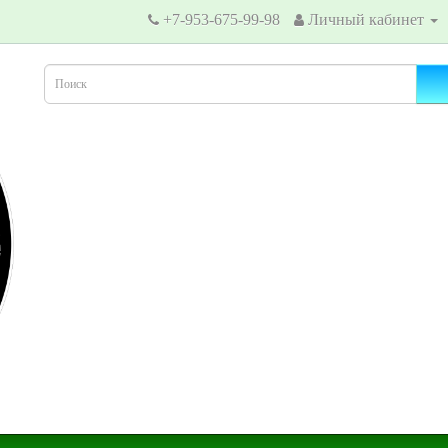
+7-953-675-99-98
Личный кабинет