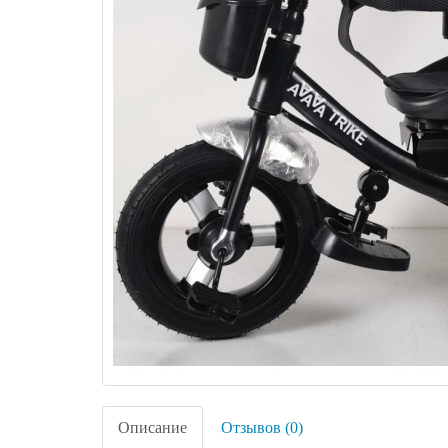
Описание
Отзывов (0)