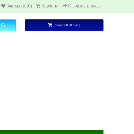
Закладки (0)
Корзина
Оформить заказ
Товаров 0 (0 руб.)