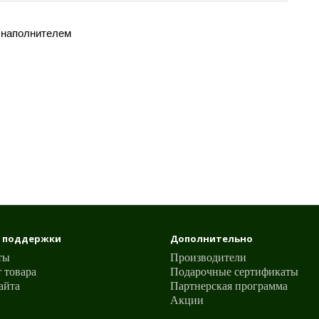
 наполнителем
 поддержки
Дополнительно
ты
Производители
 товара
Подарочные сертификаты
айта
Партнерская программа
Акции