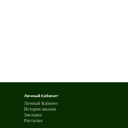
Личный Кабинет
Личный Кабинет
История заказов
Закладки
Рассылка